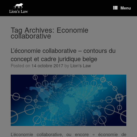
Menu
Tag Archives:
Economie
collaborative
L’économie collaborative – contours du
concept et cadre juridique belge
Posted on
14 octobre 2017
by
Lion's Law
L’économie collaborative, ou encore « économie de