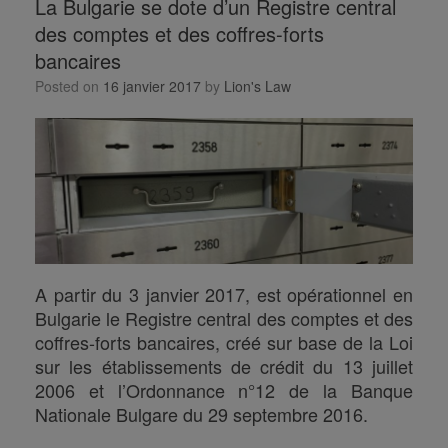
La Bulgarie se dote d’un Registre central
des comptes et des coffres-forts
bancaires
Posted on
16 janvier 2017
by
Lion's Law
A partir du 3 janvier 2017, est opérationnel en
Bulgarie le Registre central des comptes et des
coffres-forts bancaires, créé sur base de la Loi
sur les établissements de crédit du 13 juillet
2006 et l’Ordonnance n°12 de la Banque
Nationale Bulgare du 29 septembre 2016.