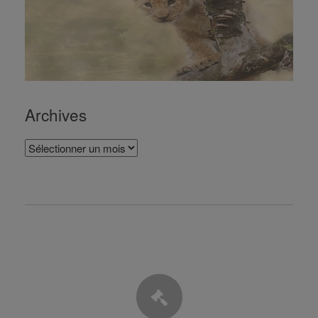
Archives
Archives