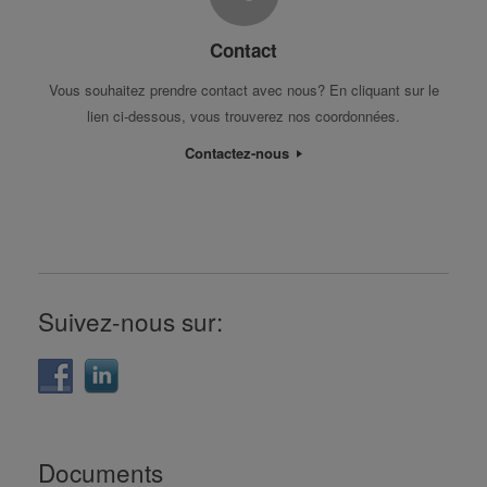
Contact
Vous souhaitez prendre contact avec nous? En cliquant sur le
lien ci-dessous, vous trouverez nos coordonnées.
Contactez-nous
Suivez-nous sur:
Documents