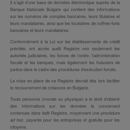
Il s’agit d’une base de données électronique auprès de la
Banque Nationale Bulgare qui contient des informations
sur les numéros de comptes bancaires, leurs titulaires et
leurs mandataires, ainsi que les locataires de coffres-forts
bancaires et leurs mandataires.
Conformément à la Loi sur les établissements de crédit
précitée, ont accès audit Registre non seulement les
autorités judiciaires, les forces de l’ordre, l’administration
fiscale et les banques, mais également les huissiers de
justice dans le cadre des procédures d’exécution forcée.
La mise en place de ce Registre devrait dès lors faciliter
le recouvrement de créances en Bulgarie.
Toute personne (morale ou physique) a le droit d’obtenir
des informations sur les données la concernant
contenues dans ledit Registre, moyennant une procédure
ad hoc
, payante pour les entreprises et gratuite pour les
citoyens.