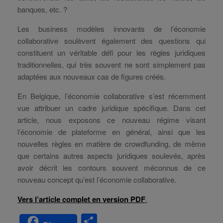
banques, etc. ?
Les business modèles innovants de l’économie
collaborative soulèvent également des questions qui
constituent un véritable défi pour les règles juridiques
traditionnelles, qui très souvent ne sont simplement pas
adaptées aux nouveaux cas de figures créés.
En Belgique, l’économie collaborative s’est récemment
vue attribuer un cadre juridique spécifique. Dans cet
article, nous exposons ce nouveau régime visant
l’économie de plateforme en général, ainsi que les
nouvelles règles en matière de crowdfunding, de même
que certains autres aspects juridiques soulevés, après
avoir décrit les contours souvent méconnus de ce
nouveau concept qu’est l’économie collaborative.
Vers l’article complet en version PDF
.
S