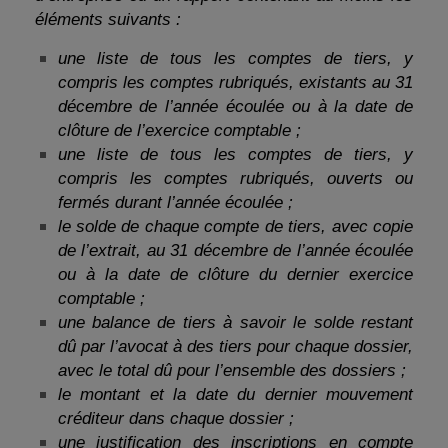
éléments suivants :
une liste de tous les comptes de tiers, y
compris les comptes rubriqués, existants au 31
décembre de l’année écoulée ou à la date de
clôture de l’exercice comptable ;
une liste de tous les comptes de tiers, y
compris les comptes rubriqués, ouverts ou
fermés durant l’année écoulée ;
le solde de chaque compte de tiers, avec copie
de l’extrait, au 31 décembre de l’année écoulée
ou à la date de clôture du dernier exercice
comptable ;
une balance de tiers à savoir le solde restant
dû par l’avocat à des tiers pour chaque dossier,
avec le total dû pour l’ensemble des dossiers ;
le montant et la date du dernier mouvement
créditeur dans chaque dossier ;
une justification des inscriptions en compte