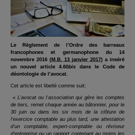
Le Règlement de l’Ordre des barreaux
francophones et germanophone du 14
novembre 2016 (
M.B. 13 janvier 2017
) a inséré
un nouvel article 4.60
bis
dans le Code de
déontologie de l’avocat.
Cet article est libellé comme suit:
«
L’avocat ou l’association qui gère les comptes
de tiers, remet chaque année au bâtonnier, pour le
30 juin ou dans les six mois de la clôture de
l’exercice comptable au plus tard, une attestation
d’un comptable, expert-comptable ou réviseur
d’entreprise ou un rapport contenant au moins les