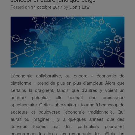
Posted on
14 octobre 2017
by
Lion's Law
L’économie collaborative, ou encore « économie de
plateforme » prend de plus en plus d’ampleur. Alors que
certains la craignent, tandis que d’autres y voient un
énorme potentiel, elle connaît une croissance
spectaculaire. Cette « uberisation » touche à beaucoup de
secteurs et bouleverse l’économie traditionnelle. Qui
aurait pu imaginer il y a quelques années que des
services fournis par des particuliers pourraient
concurrencer les taxis, les restaurants, les hôtels, les