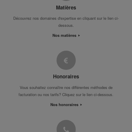
Matières
Découvrez nos domaines d'expertise en cliquant sur le lien ci-
dessous.
Nos matières
Honoraires
Vous souhaitez connaître nos différentes méthodes de
facturation ou nos tarifs? Cliquez sur le lien ci-dessous.
Nos honoraires