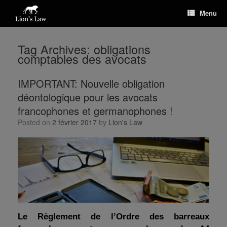
Menu
Tag Archives:
obligations
comptables des avocats
IMPORTANT: Nouvelle obligation
déontologique pour les avocats
francophones et germanophones !
Posted on
2 février 2017
by
Lion's Law
Le Règlement de l’Ordre des barreaux