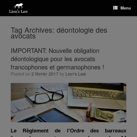
Menu
Tag Archives:
déontologie des
avocats
IMPORTANT: Nouvelle obligation
déontologique pour les avocats
francophones et germanophones !
Posted on
2 février 2017
by
Lion's Law
Le Règlement de l’Ordre des barreaux