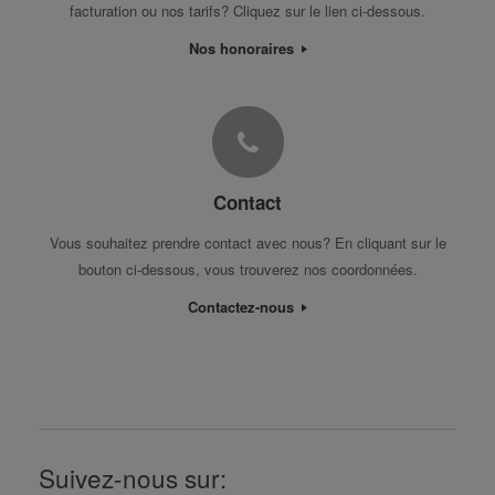
facturation ou nos tarifs? Cliquez sur le lien ci-dessous.
Nos honoraires
Contact
Vous souhaitez prendre contact avec nous? En cliquant sur le
bouton ci-dessous, vous trouverez nos coordonnées.
Contactez-nous
Suivez-nous sur: