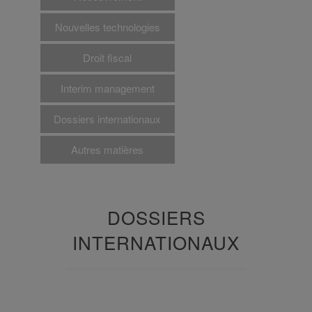
Nouvelles technologies
Droit fiscal
Interim management
Dossiers internationaux
Autres matières
DOSSIERS
INTERNATIONAUX