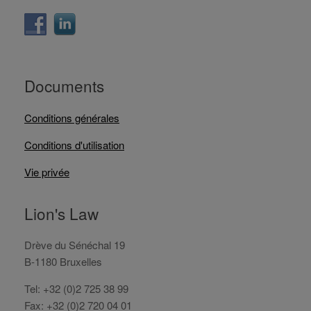
Documents
Conditions générales
Conditions d'utilisation
Vie privée
Lion's Law
Drève du Sénéchal 19
B-1180 Bruxelles
Tel: +32 (0)2 725 38 99
Fax: +32 (0)2 720 04 01