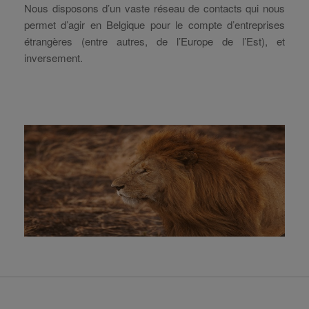
Nous disposons d’un vaste réseau de contacts qui nous
permet d’agir en Belgique pour le compte d’entreprises
étrangères (entre autres, de l’Europe de l’Est), et
inversement.