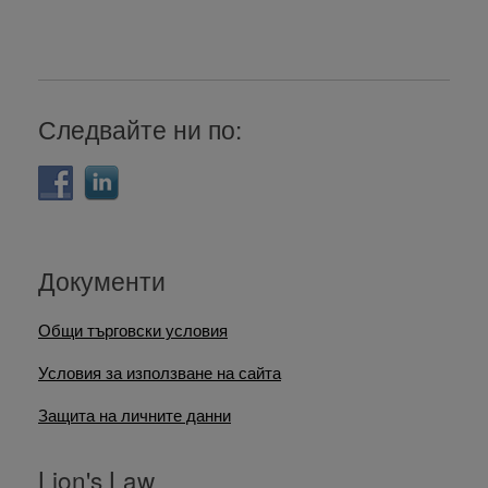
Следвайте ни по:
Документи
Общи търговски условия
Условия за използване на сайта
Защита на личните данни
Lion's Law