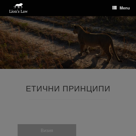
Menu
ЕТИЧНИ ПРИНЦИПИ
Визия