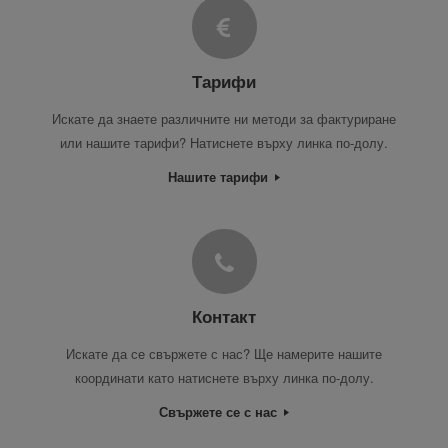
Тарифи
Искате да знаете различните ни методи за фактуриране
или нашите тарифи? Натиснете върху линка по-долу.
Нашите тарифи
Контакт
Искате да се свържете с нас? Ще намерите нашите
координати като натиснете върху линка по-долу.
Свържете се с нас