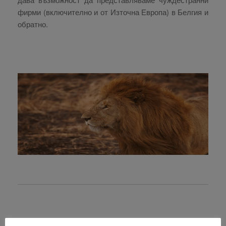
фирми (включително и от Източна Европа) в Белгия и
обратно.