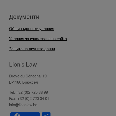
Документи
Общи търговски условия
Условия за използване на сайта
Защита на личните данни
Lion's Law
Drève du Sénéchal 19
B-1180 Брюксел
Tel: +32 (0)2 725 38 99
Fax: +32 (0)2 720 04 01
info@lionslaw.be