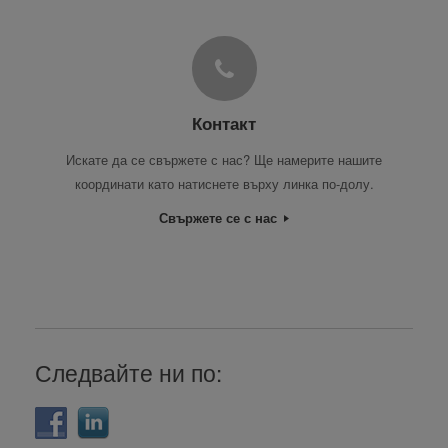
Контакт
Искате да се свържете с нас? Ще намерите нашите
координати като натиснете върху линка по-долу.
Свържете се с нас
Следвайте ни по: