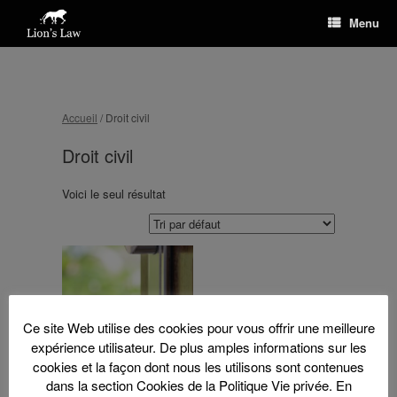
Menu
Accueil
/ Droit civil
Droit civil
Voici le seul résultat
Ce site Web utilise des cookies pour vous offrir une meilleure
expérience utilisateur. De plus amples informations sur les
cookies et la façon dont nous les utilisons sont contenues
dans la section Cookies de la Politique Vie privée. En